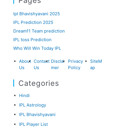
Pages
Ipl Bhavishyavani 2025
IPL Prediction 2025
Dream11 Team prediction
IPL toss Prediction
Who Will Win Today IPL
About
Contact
Disclai
Privacy
SiteM
Us
Us
mer
Policy
ap
Categories
Hindi
IPL Astrology
IPL Bhavishyavani
IPL Player List