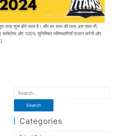
जल्द शुरू होने वाला है। और हर साल की तरह, इस साल भी,
श्रेष्ठ और 100% सुनिश्चित भविष्यवाणियाँ प्रदान करेगी और
…]
S
e
a
r
Categories
c
h
C