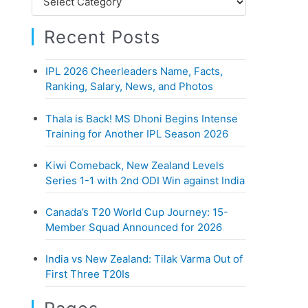
f
a
o
Recent Posts
t
r
e
:
IPL 2026 Cheerleaders Name, Facts,
g
Ranking, Salary, News, and Photos
o
r
Thala is Back! MS Dhoni Begins Intense
i
Training for Another IPL Season 2026
e
Kiwi Comeback, New Zealand Levels
s
Series 1-1 with 2nd ODI Win against India
Canada’s T20 World Cup Journey: 15-
Member Squad Announced for 2026
India vs New Zealand: Tilak Varma Out of
First Three T20Is