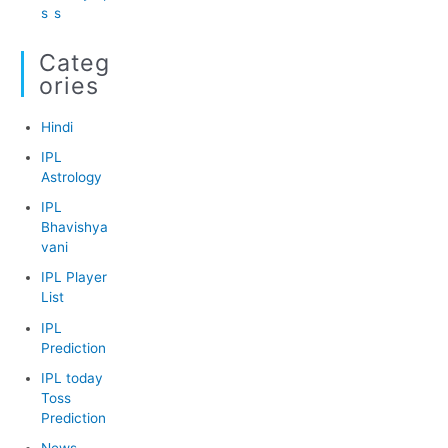
s
s
Categ
Ories
Hindi
IPL
Astrology
IPL
Bhavishya
vani
IPL Player
List
IPL
Prediction
IPL today
Toss
Prediction