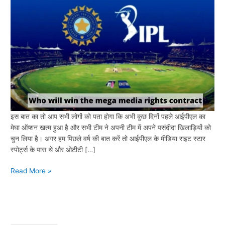
इस बात का तो आप सभी लोगों को पता होगा कि अभी कुछ दिनों पहले आईपीएल का
मेघा ऑप्शन खत्म हुआ है और सभी टीम ने अपनी टीम में अपने पसंदीदा खिलाड़ियों को
चुन लिया है। अगर हम पिछले वर्ष की बात करें तो आईपीएल के मीडिया राइट स्टार
स्पोर्ट्स के पास थे और ओटीटी […]
इस
Read More »
साल
आईपीएल
के
मीडिया