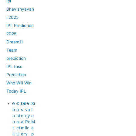
Ipl
Bhavishyavan
i 2025
IPL Prediction
2025
Dream11
Team
prediction
IPL toss
Prediction
Who Will Win
Today IPL
A
C
Di
Pri
Si
b
o
s
va
t
o
nt
cl
cy
e
u
a
ai
Po
M
t
ct
m
lic
a
U
U
er
y
p