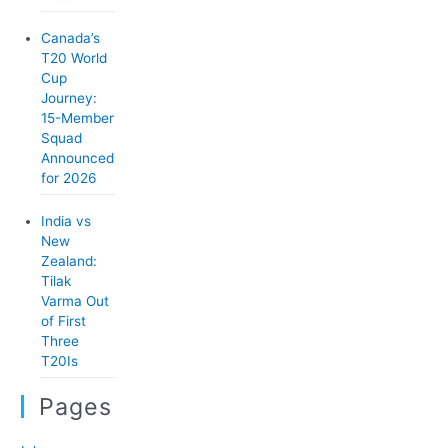
Canada’s
T20 World
Cup
Journey:
15-Member
Squad
Announced
for 2026
India vs
New
Zealand:
Tilak
Varma Out
of First
Three
T20Is
Pages