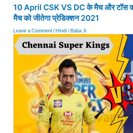
10 April CSK VS DC के मैच और टॉस की भ
मैच को जीतेगा प्रेडिक्शन 2021
Leave a Comment
/
Hindi
/
Baba Ji