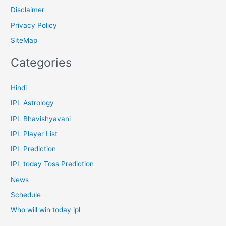
Disclaimer
Privacy Policy
SiteMap
Categories
Hindi
IPL Astrology
IPL Bhavishyavani
IPL Player List
IPL Prediction
IPL today Toss Prediction
News
Schedule
Who will win today ipl