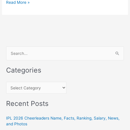
MI
Read More »
vs
CSK
आज
के
आईपीएल
मैच
की
S
भविष्यवाणी
e
2021:
a
मुंबई
Categories
vs
r
चेन्नई
c
C
h
a
f
t
Recent Posts
o
e
r
g
IPL 2026 Cheerleaders Name, Facts, Ranking, Salary, News,
:
and Photos
o