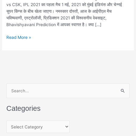
vs CSK, IPL 2021 का पहला मैच 1 मई, 2021 को मुंबई इंडियंस और चेन्नई
सुपर किंग्स के बीच खेला जाएगा। नमस्कार दोस्तों, आज के आईपीएल मैच
भविष्यवाणी, एस्ट्रोलॉजी, प्रिडिक्शन 2021 की विश्वसनीय वेबसाइट,
Bhavishyavani Prediction में आपका स्वागत है। क्या […]
MI
Read More »
vs
CSK
आज
के
आईपीएल
मैच
की
S
भविष्यवाणी
e
2021:
a
मुंबई
Categories
vs
r
चेन्नई
c
C
h
a