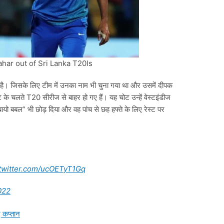
har out of Sri Lanka T20Is
 है। जिसके लिए टीम में उनका नाम भी चुना गया था और उसमें दीपक
े चलते T20 सीरीज से बाहर हो गए हैं। यह चोट उन्हें वेस्टइंडीज
यो बबल” भी छोड़ दिया और वह पांच से छह हफ्ते के लिए रेस्ट पर
.twitter.com/ucOETyT1Gq
022
 कप्तान