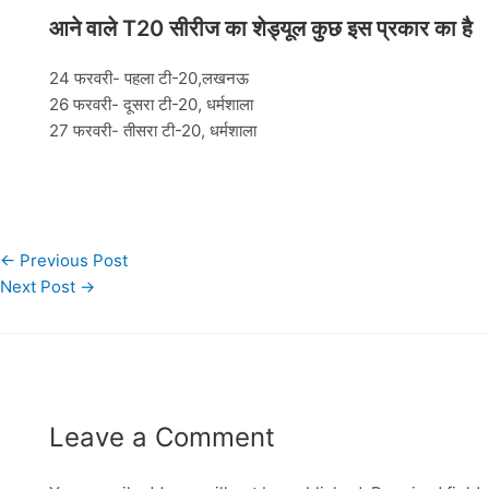
आने वाले T20 सीरीज का शेड्यूल कुछ इस प्रकार का है
24 फरवरी- पहला टी-20,लखनऊ
26 फरवरी- दूसरा टी-20, धर्मशाला
27 फरवरी- तीसरा टी-20, धर्मशाला
←
Previous Post
Next Post
→
Leave a Comment